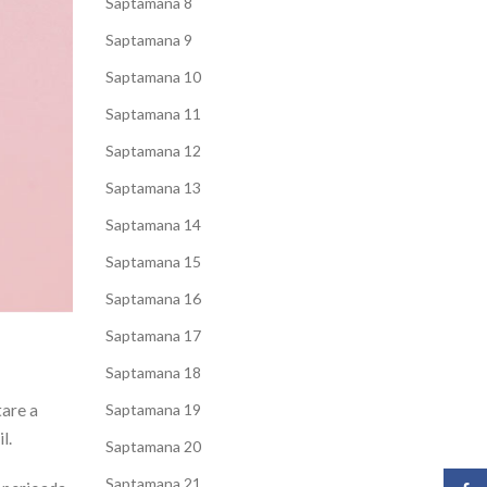
Saptamana 8
Saptamana 9
Saptamana 10
Saptamana 11
Saptamana 12
Saptamana 13
Saptamana 14
Saptamana 15
Saptamana 16
Saptamana 17
Saptamana 18
tare a
Saptamana 19
l.
Saptamana 20
Saptamana 21