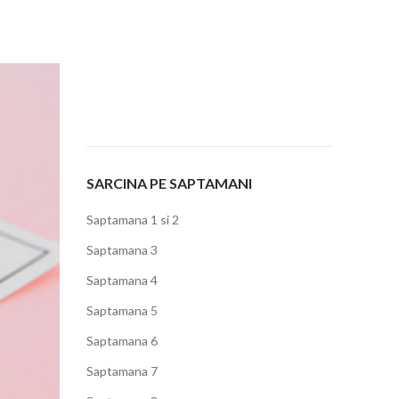
SARCINA PE SAPTAMANI
Saptamana 1 si 2
Saptamana 3
Saptamana 4
Saptamana 5
Saptamana 6
Saptamana 7