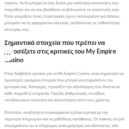
παίκτες. Αυτό μπορεί να σας δώσει μια καλύτερη κατανόηση των
παιχνιδιών και να σας βοηθήσει να βελτιώσετε τις ικανότητές σας.
Όταν γνωρίζετε ποιες στρατηγικές έχουν λειτουργήσει για άλλους,
μπορείτε να τις εφαρμόσετε και εσείς, αυξάνοντας τις πιθανότητες
επιτυχίας σας.
Σημαντικά στοιχεία που πρέπει να
προσέξετε στις κριτικές του My Empire
Casino
Όταν διαβάζετε κριτικές για το My Empire Casino, είναι σημαντικό να
προσέχετε ορισμένα στοιχεία που μπορεί να επηρεάσουν την
εμπειρία σας. Καταρχάς, προσέξτε την αξιολόγηση που δίνεται σε
κάθε παιχνίδι ή υπηρεσία. Υψηλές βαθμολογίες συνήθως
υποδεικνύουν ποιότητα και ικανοποίηση από τους χρήστες.
Επιπλέον, αναζητήστε συγκεκριμένα σχόλια σχετικά με την
ταχύτητα πληρωμών και τις μεθόδους κατάθεσης. Οι παίκτες συχνά
επισημαίνουν αν οι πληρωμές είναι γρήγορες και αξιόπιστες, κάτι