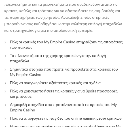
πλεονεκτήματα και τα μειονεκτήματα που αναδεικνύονται από τις
κριτικές, καθώς και τρόπους για να αξιοποιήσετε τις συμβουλές και
τις παρατηρήσεις των χρηστών. Ανακαλύψτε πώς οι κριτικές
μπορούν να σας καθοδηγήσουν στην καλύτερη επιλογή παιχνιδιών
και στρατηγικών, για μια πιο απολαυστική εμπειρία.
Πώς οι κριτικές του My Empire Casino επηρεάζουν τις αποφάσεις
των παικτών
Τα πλεονεκτήματα της χρήσης κριτικών για την επιλογή
παιχνιδιών
Σημαντικά στοιχεία που πρέπει να προσέξετε στις κριτικές του
My Empire Casino
Πώς να αναγνωρίσετε αξιόπιστες κριτικές και σχόλια
Πώς να χρησιμοποιήσετε τις κριτικές για να βρείτε προσφορές
και μπόνους
Δημοφιλή παιχνίδια που προτείνονται από τις κριτικές του My
Empire Casino
Πώς να αποφύγετε τις παγίδες του online gaming μέσω κριτικών
Η σημασία της εμπειρίας των χρηστών στην αξιολόγηση του My