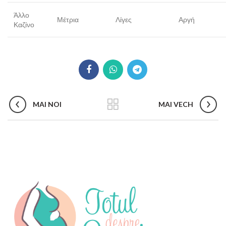
Άλλο
Μέτρια
Λίγες
Αργή
Καζίνο
MAI NOI
MAI VECH