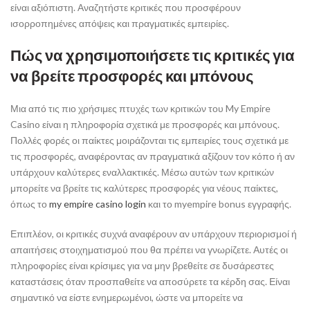
είναι αξιόπιστη. Αναζητήστε κριτικές που προσφέρουν
ισορροπημένες απόψεις και πραγματικές εμπειρίες.
Πώς να χρησιμοποιήσετε τις κριτικές για
να βρείτε προσφορές και μπόνους
Μια από τις πιο χρήσιμες πτυχές των κριτικών του My Empire
Casino είναι η πληροφορία σχετικά με προσφορές και μπόνους.
Πολλές φορές οι παίκτες μοιράζονται τις εμπειρίες τους σχετικά με
τις προσφορές, αναφέροντας αν πραγματικά αξίζουν τον κόπο ή αν
υπάρχουν καλύτερες εναλλακτικές. Μέσω αυτών των κριτικών
μπορείτε να βρείτε τις καλύτερες προσφορές για νέους παίκτες,
όπως το
my empire casino login
και το myempire bonus εγγραφής.
Επιπλέον, οι κριτικές συχνά αναφέρουν αν υπάρχουν περιορισμοί ή
απαιτήσεις στοιχηματισμού που θα πρέπει να γνωρίζετε. Αυτές οι
πληροφορίες είναι κρίσιμες για να μην βρεθείτε σε δυσάρεστες
καταστάσεις όταν προσπαθείτε να αποσύρετε τα κέρδη σας. Είναι
σημαντικό να είστε ενημερωμένοι, ώστε να μπορείτε να