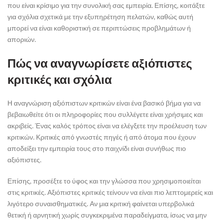
που είναι κρίσιμο για την συνολική σας εμπειρία. Επίσης, κοιτάξτε
για σχόλια σχετικά με την εξυπηρέτηση πελατών, καθώς αυτή
μπορεί να είναι καθοριστική σε περιπτώσεις προβλημάτων ή
αποριών.
Πώς να αναγνωρίσετε αξιόπιστες
κριτικές και σχόλια
Η αναγνώριση αξιόπιστων κριτικών είναι ένα βασικό βήμα για να
βεβαιωθείτε ότι οι πληροφορίες που συλλέγετε είναι χρήσιμες και
ακριβείς. Ένας καλός τρόπος είναι να ελέγξετε την προέλευση των
κριτικών. Κριτικές από γνωστές πηγές ή από άτομα που έχουν
αποδείξει την εμπειρία τους στο παιχνίδι είναι συνήθως πιο
αξιόπιστες.
Επίσης, προσέξτε το ύφος και την γλώσσα που χρησιμοποιείται
στις κριτικές. Αξιόπιστες κριτικές τείνουν να είναι πιο λεπτομερείς και
λιγότερο συναισθηματικές. Αν μια κριτική φαίνεται υπερβολικά
θετική ή αρνητική χωρίς συγκεκριμένα παραδείγματα, ίσως να μην